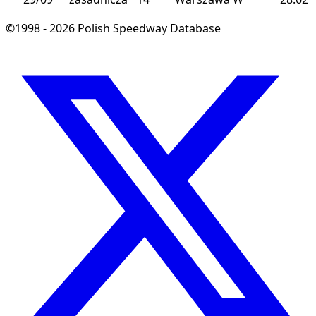
©1998 - 2026 Polish Speedway Database