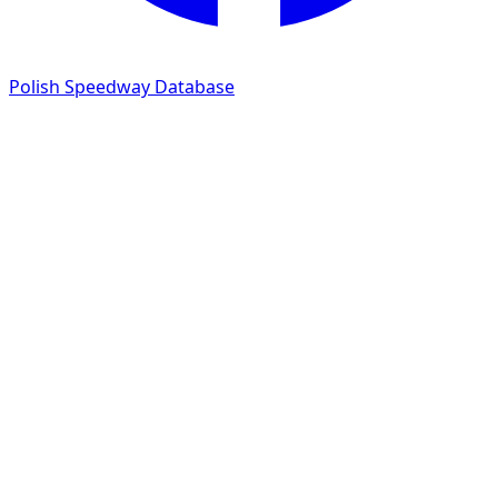
Polish Speedway Database