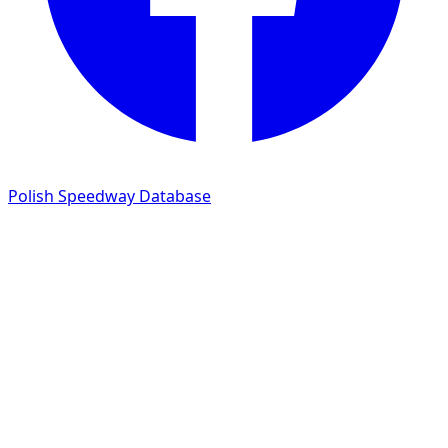
Polish Speedway Database