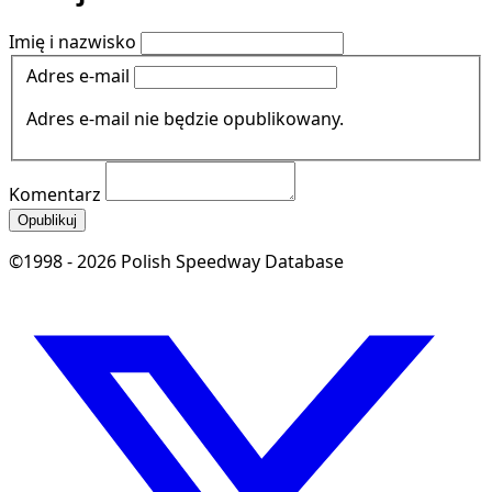
Imię i nazwisko
Adres e-mail
Adres e-mail nie będzie opublikowany.
Komentarz
Opublikuj
©1998 - 2026 Polish Speedway Database