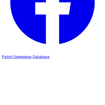
Polish Speedway Database