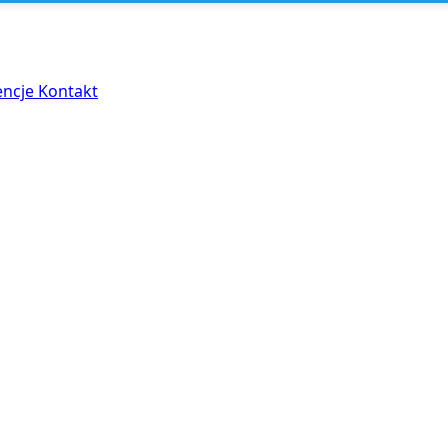
encje
Kontakt