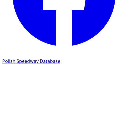
Polish Speedway Database