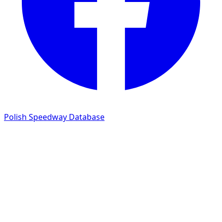
Polish Speedway Database