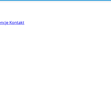
encje
Kontakt