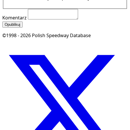
Komentarz
Opublikuj
©1998 - 2026 Polish Speedway Database