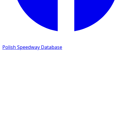
Polish Speedway Database