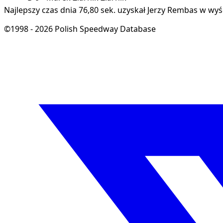
Najlepszy czas dnia 76,80 sek. uzyskał Jerzy Rembas w wyś
©1998 - 2026 Polish Speedway Database