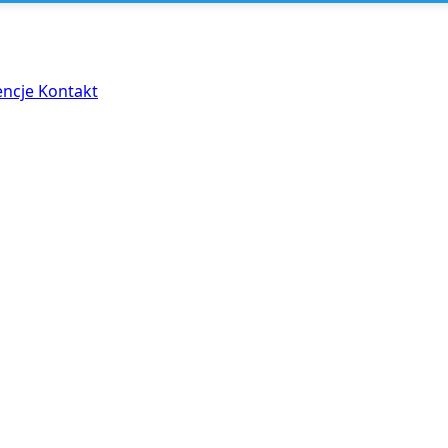
encje
Kontakt