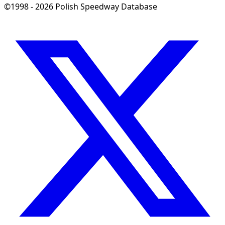
©1998 - 2026 Polish Speedway Database