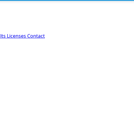
lts
Licenses
Contact