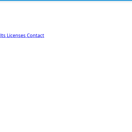
lts
Licenses
Contact