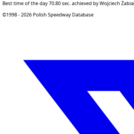
Best time of the day 70.80 sec. achieved by Wojciech Żabiał
©1998 - 2026 Polish Speedway Database