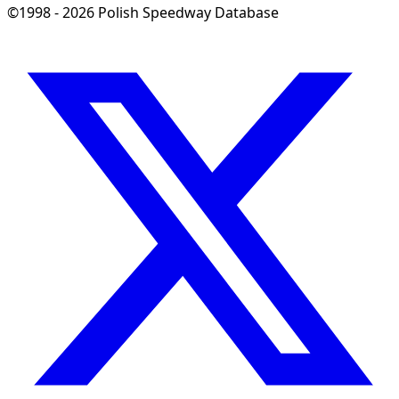
©1998 - 2026 Polish Speedway Database