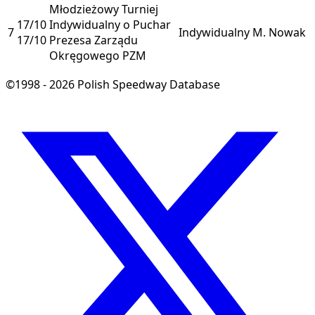
Młodzieżowy Turniej
17/10
Indywidualny o Puchar
7
Indywidualny
M. Nowak
17/10
Prezesa Zarządu
Okręgowego PZM
©1998 - 2026 Polish Speedway Database