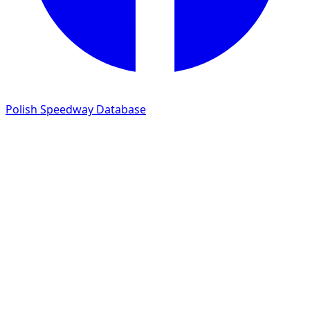
Polish Speedway Database