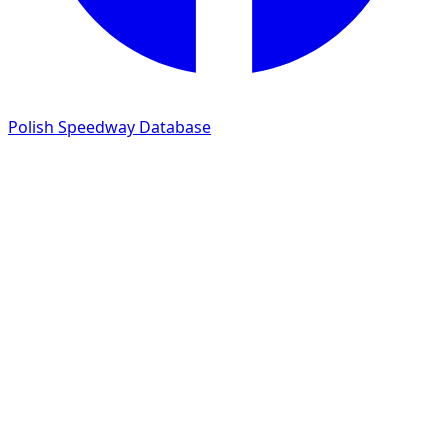
Polish Speedway Database