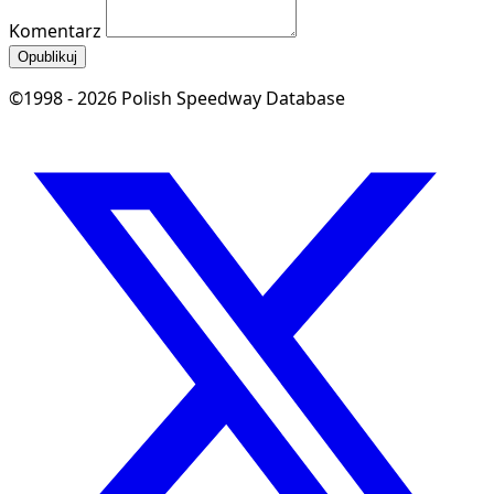
Komentarz
Opublikuj
©1998 - 2026 Polish Speedway Database