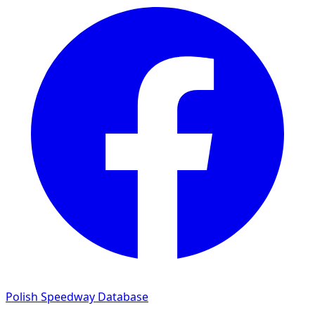
Polish Speedway Database