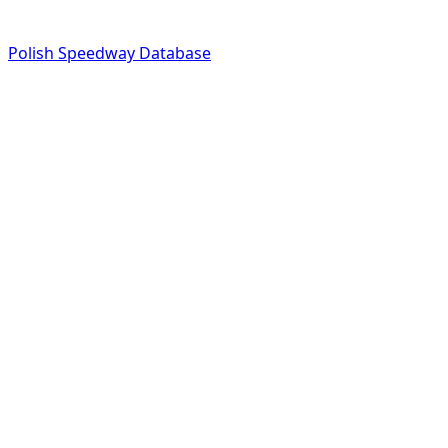
Polish Speedway Database