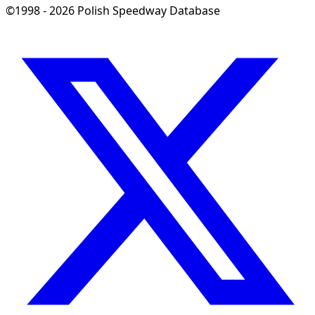
©1998 - 2026 Polish Speedway Database