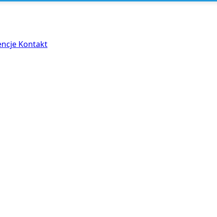
encje
Kontakt