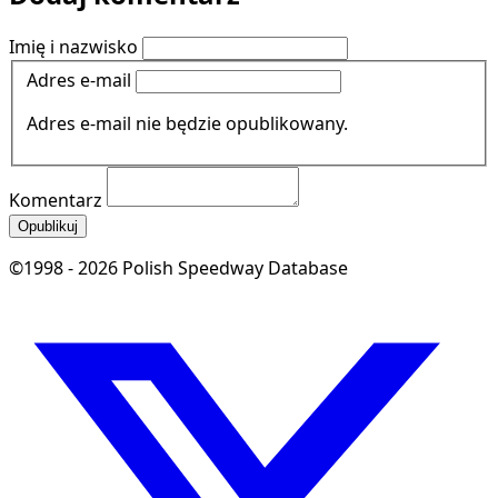
Imię i nazwisko
Adres e-mail
Adres e-mail nie będzie opublikowany.
Komentarz
Opublikuj
©1998 - 2026 Polish Speedway Database