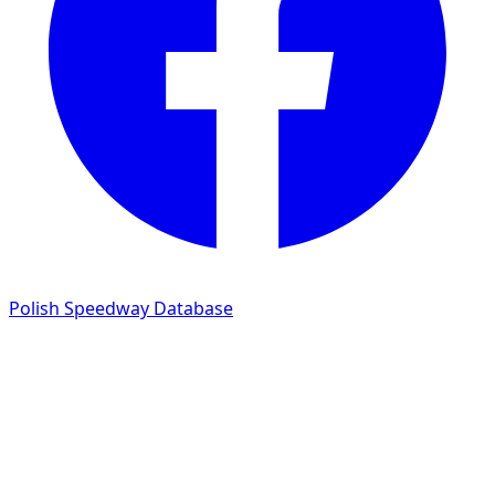
Polish Speedway Database