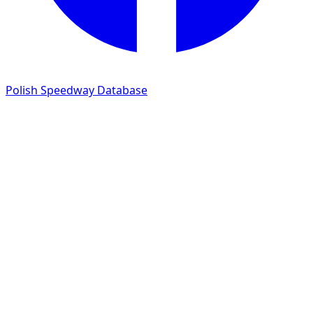
Polish Speedway Database