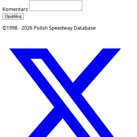
Komentarz
Opublikuj
©1998 - 2026 Polish Speedway Database