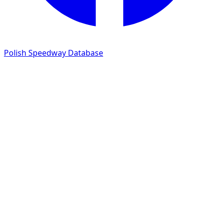
Polish Speedway Database