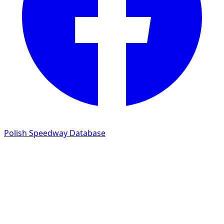
Polish Speedway Database