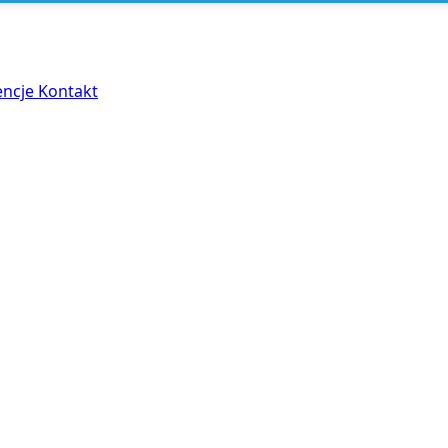
encje
Kontakt