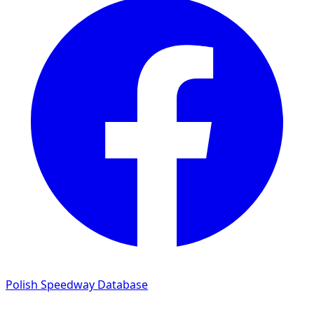
Polish Speedway Database