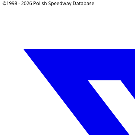
©1998 - 2026 Polish Speedway Database