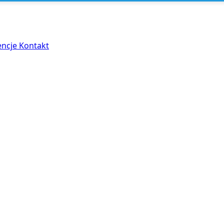
encje
Kontakt