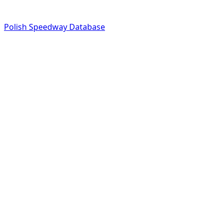
Polish Speedway Database