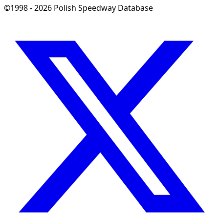
©1998 - 2026 Polish Speedway Database