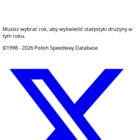
Musisz wybrać rok, aby wyświetlić statystyki drużyny w
tym roku.
©1998 - 2026 Polish Speedway Database