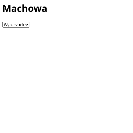
Machowa