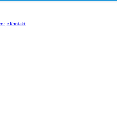
encje
Kontakt