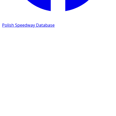
Polish Speedway Database