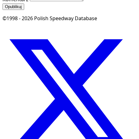
Opublikuj
©1998 - 2026 Polish Speedway Database