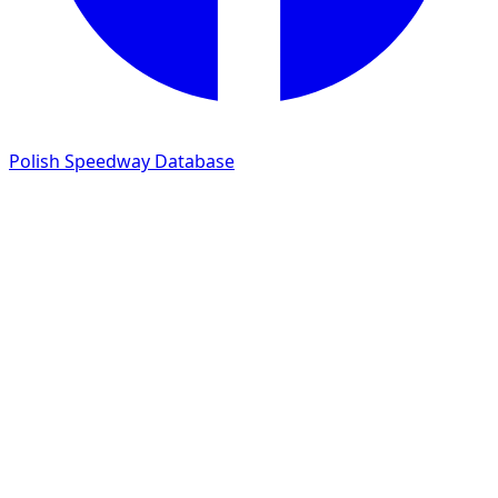
Polish Speedway Database