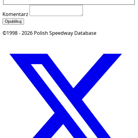
Komentarz
Opublikuj
©1998 - 2026 Polish Speedway Database