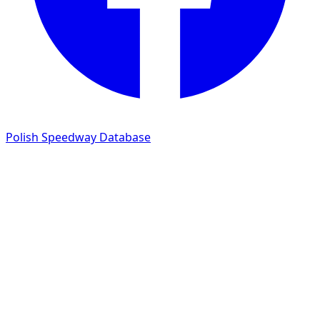
Polish Speedway Database