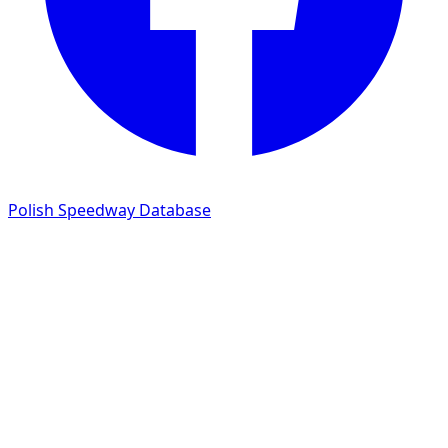
Polish Speedway Database