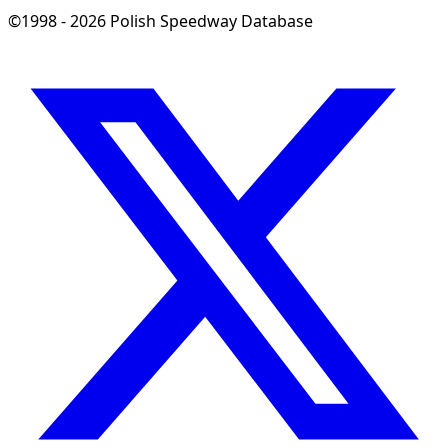
©1998 - 2026 Polish Speedway Database