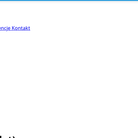
encje
Kontakt