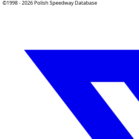
©1998 - 2026 Polish Speedway Database