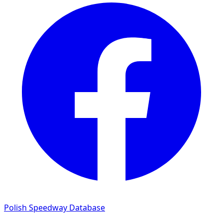
Polish Speedway Database