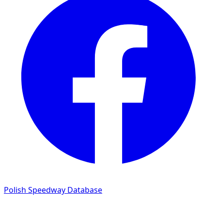
Polish Speedway Database