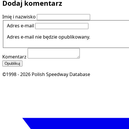
Dodaj komentarz
Imię i nazwisko
Adres e-mail
Adres e-mail nie będzie opublikowany.
Komentarz
Opublikuj
©1998 - 2026 Polish Speedway Database