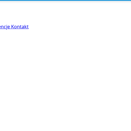
encje
Kontakt