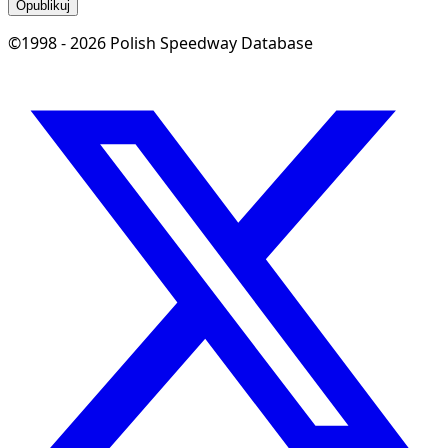
Opublikuj
©1998 - 2026 Polish Speedway Database