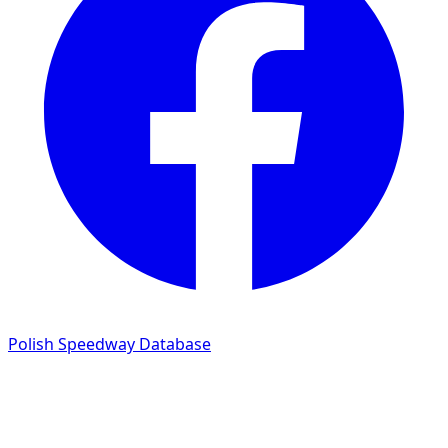
Polish Speedway Database