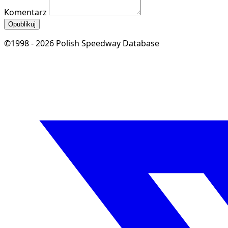
Komentarz
Opublikuj
©1998 - 2026 Polish Speedway Database