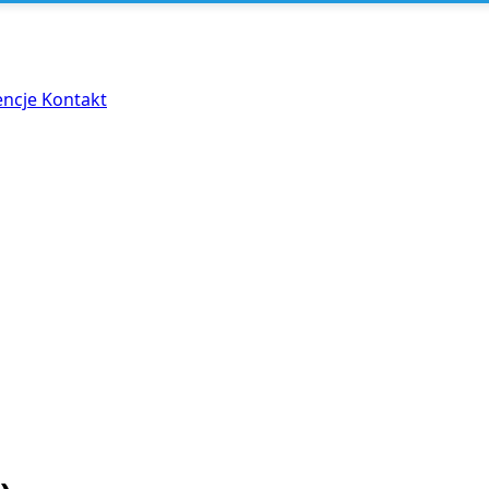
encje
Kontakt