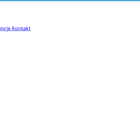
encje
Kontakt