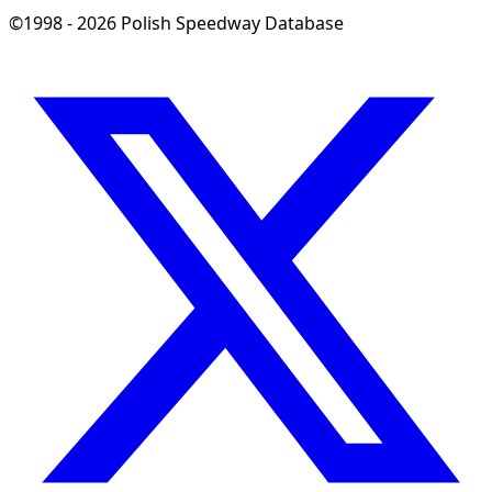
©1998 - 2026 Polish Speedway Database