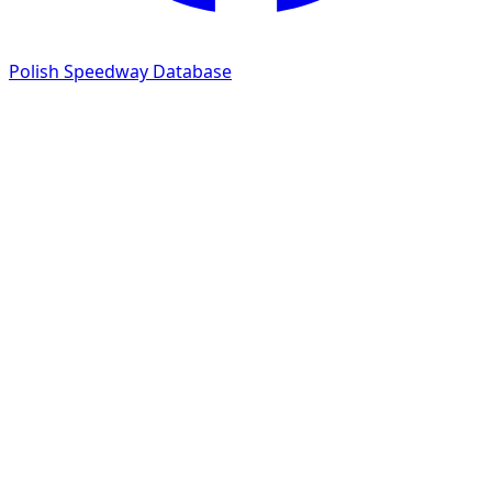
Polish Speedway Database