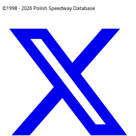
©1998 - 2026 Polish Speedway Database