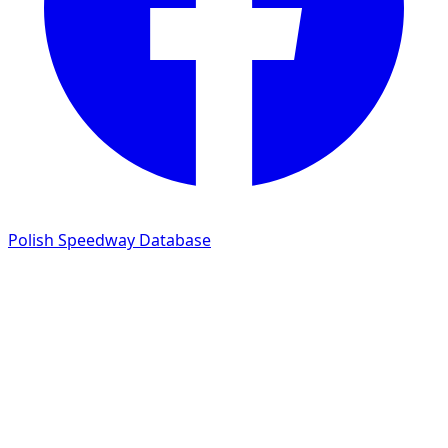
Polish Speedway Database