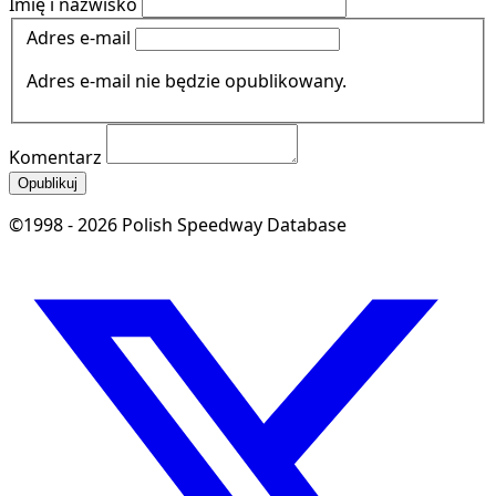
Imię i nazwisko
Adres e-mail
Adres e-mail nie będzie opublikowany.
Komentarz
Opublikuj
©1998 - 2026 Polish Speedway Database