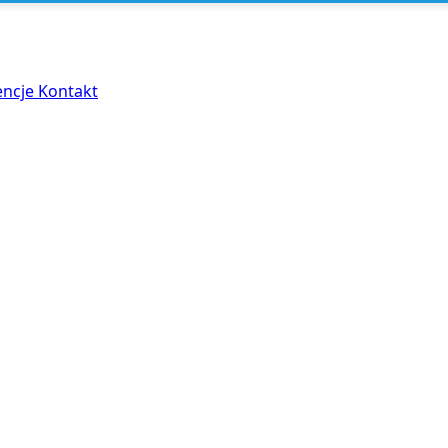
encje
Kontakt