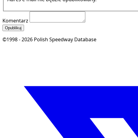
Komentarz
Opublikuj
©1998 - 2026 Polish Speedway Database