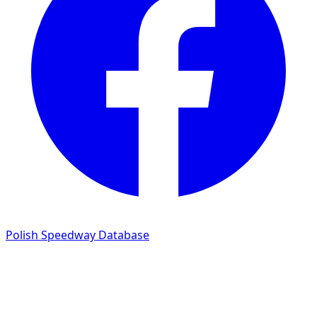
Polish Speedway Database