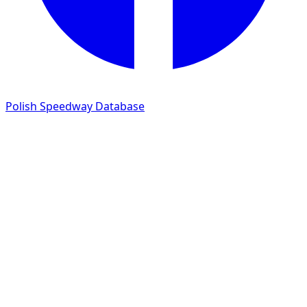
Polish Speedway Database