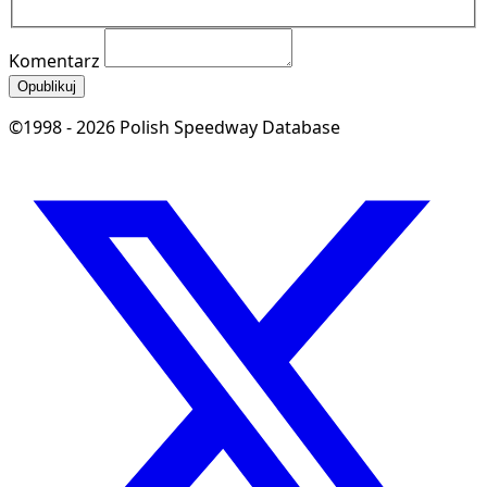
Komentarz
Opublikuj
©1998 - 2026 Polish Speedway Database