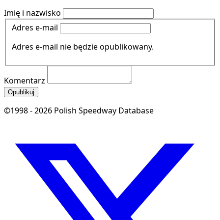
Imię i nazwisko
Adres e-mail
Adres e-mail nie będzie opublikowany.
Komentarz
Opublikuj
©1998 - 2026 Polish Speedway Database