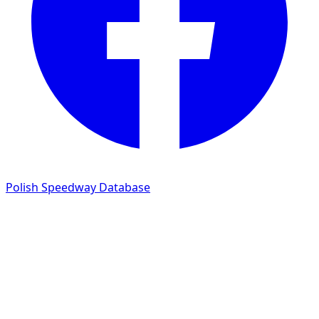
Polish Speedway Database